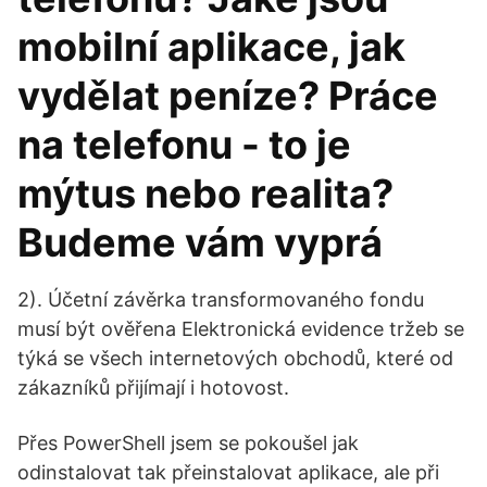
mobilní aplikace, jak
vydělat peníze? Práce
na telefonu - to je
mýtus nebo realita?
Budeme vám vyprá
2). Účetní závěrka transformovaného fondu
musí být ověřena Elektronická evidence tržeb se
týká se všech internetových obchodů, které od
zákazníků přijímají i hotovost.
Přes PowerShell jsem se pokoušel jak
odinstalovat tak přeinstalovat aplikace, ale při