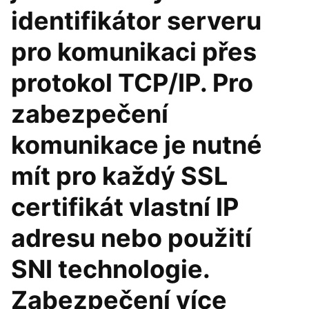
identifikátor serveru
pro komunikaci přes
protokol TCP/IP. Pro
zabezpečení
komunikace je nutné
mít pro každý SSL
certifikát vlastní IP
adresu nebo použití
SNI technologie.
Zabezpečení více