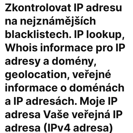
Zkontrolovat IP adresu
na nejznámějších
blacklistech. IP lookup,
Whois informace pro IP
adresy a domény,
geolocation, veřejné
informace o doménách
a IP adresách. Moje IP
adresa Vaše veřejná IP
adresa (IPv4 adresa)