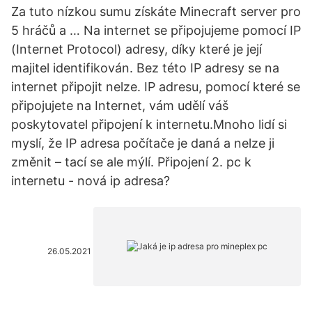
Za tuto nízkou sumu získáte Minecraft server pro
5 hráčů a … Na internet se připojujeme pomocí IP
(Internet Protocol) adresy, díky které je její
majitel identifikován. Bez této IP adresy se na
internet připojit nelze. IP adresu, pomocí které se
připojujete na Internet, vám udělí váš
poskytovatel připojení k internetu.Mnoho lidí si
myslí, že IP adresa počítače je daná a nelze ji
změnit – tací se ale mýlí. Připojení 2. pc k
internetu - nová ip adresa?
26.05.2021