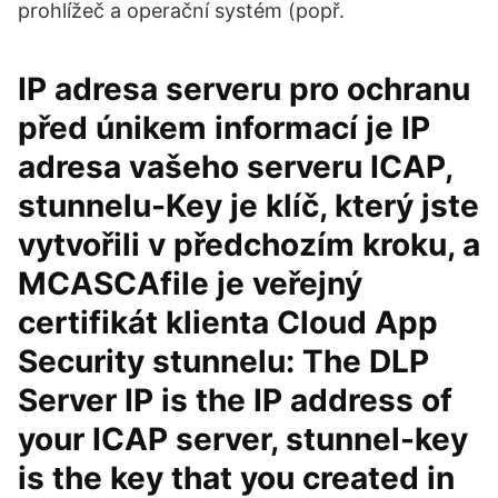
prohlížeč a operační systém (popř.
IP adresa serveru pro ochranu
před únikem informací je IP
adresa vašeho serveru ICAP,
stunnelu-Key je klíč, který jste
vytvořili v předchozím kroku, a
MCASCAfile je veřejný
certifikát klienta Cloud App
Security stunnelu: The DLP
Server IP is the IP address of
your ICAP server, stunnel-key
is the key that you created in