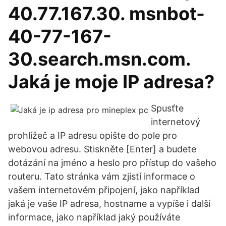
40.77.167.30. msnbot-
40-77-167-
30.search.msn.com.
Jaká je moje IP adresa?
Spusťte
internetový
prohlížeč a IP adresu opište do pole pro
webovou adresu. Stiskněte [Enter] a budete
dotázání na jméno a heslo pro přístup do vašeho
routeru. Tato stránka vám zjistí informace o
vašem internetovém připojení, jako například
jaká je vaše IP adresa, hostname a vypíše i další
informace, jako například jaký používáte