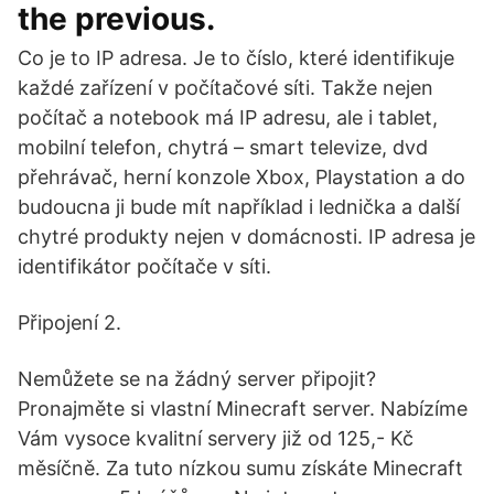
the previous.
Co je to IP adresa. Je to číslo, které identifikuje
každé zařízení v počítačové síti. Takže nejen
počítač a notebook má IP adresu, ale i tablet,
mobilní telefon, chytrá – smart televize, dvd
přehrávač, herní konzole Xbox, Playstation a do
budoucna ji bude mít například i lednička a další
chytré produkty nejen v domácnosti. IP adresa je
identifikátor počítače v síti.
Připojení 2.
Nemůžete se na žádný server připojit?
Pronajměte si vlastní Minecraft server. Nabízíme
Vám vysoce kvalitní servery již od 125,- Kč
měsíčně. Za tuto nízkou sumu získáte Minecraft