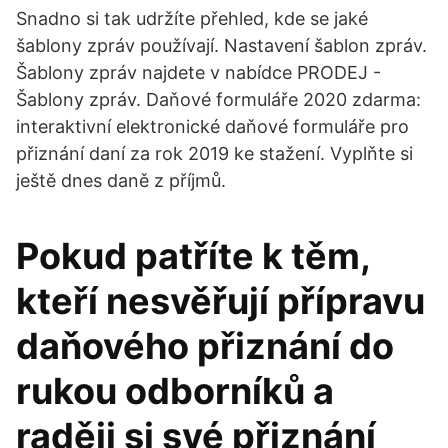
Snadno si tak udržíte přehled, kde se jaké
šablony zpráv používají. Nastavení šablon zpráv.
Šablony zpráv najdete v nabídce PRODEJ -
Šablony zpráv. Daňové formuláře 2020 zdarma:
interaktivní elektronické daňové formuláře pro
přiznání daní za rok 2019 ke stažení. Vyplňte si
ještě dnes daně z příjmů.
Pokud patříte k těm,
kteří nesvěřují přípravu
daňového přiznání do
rukou odborníků a
raději si své přiznání