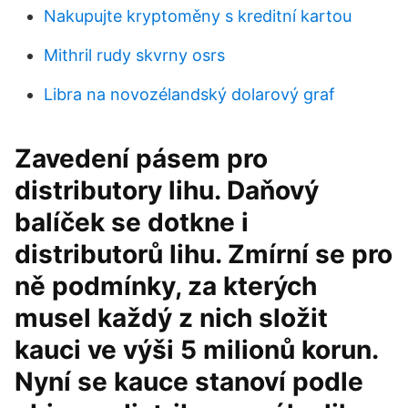
Nakupujte kryptoměny s kreditní kartou
Mithril rudy skvrny osrs
Libra na novozélandský dolarový graf
Zavedení pásem pro
distributory lihu. Daňový
balíček se dotkne i
distributorů lihu. Zmírní se pro
ně podmínky, za kterých
musel každý z nich složit
kauci ve výši 5 milionů korun.
Nyní se kauce stanoví podle