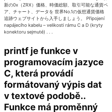
新の0x（ZRX）価格、時価総額、取引可能な通貨ペ
ア、チャート、データを 世界No.1の仮想通貨価格
追跡ウェブサイトから入手しましょう。 Připojení
napájecího kabelu – velikosti rámu C a D (kryty
konektoru sejmuté) . . .
printf je funkce v
programovacím jazyce
C, která provádí
formátovaný výpis dat
v textové podobě..
Funkce má proměnný