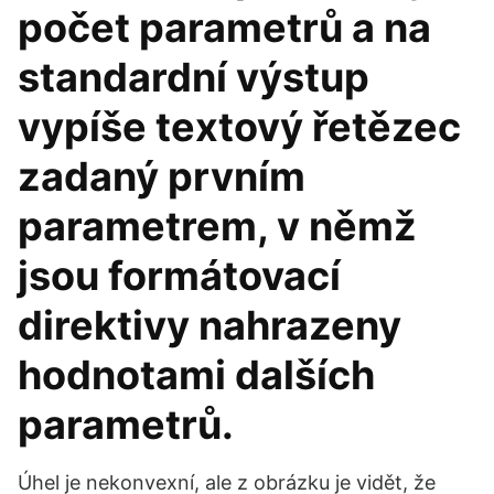
počet parametrů a na
standardní výstup
vypíše textový řetězec
zadaný prvním
parametrem, v němž
jsou formátovací
direktivy nahrazeny
hodnotami dalších
parametrů.
Úhel je nekonvexní, ale z obrázku je vidět, že