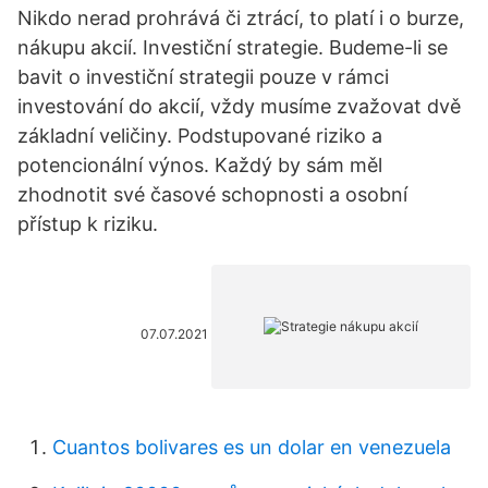
Nikdo nerad prohrává či ztrácí, to platí i o burze,
nákupu akcií. Investiční strategie. Budeme-li se
bavit o investiční strategii pouze v rámci
investování do akcií, vždy musíme zvažovat dvě
základní veličiny. Podstupované riziko a
potencionální výnos. Každý by sám měl
zhodnotit své časové schopnosti a osobní
přístup k riziku.
07.07.2021
Cuantos bolivares es un dolar en venezuela