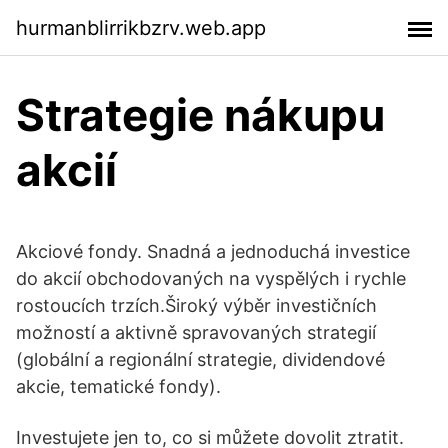
hurmanblirrikbzrv.web.app
Strategie nákupu
akcií
Akciové fondy. Snadná a jednoduchá investice
do akcií obchodovaných na vyspělých i rychle
rostoucích trzích.Široký výběr investičních
možností a aktivně spravovaných strategií
(globální a regionální strategie, dividendové
akcie, tematické fondy).
Investujete jen to, co si můžete dovolit ztratit.