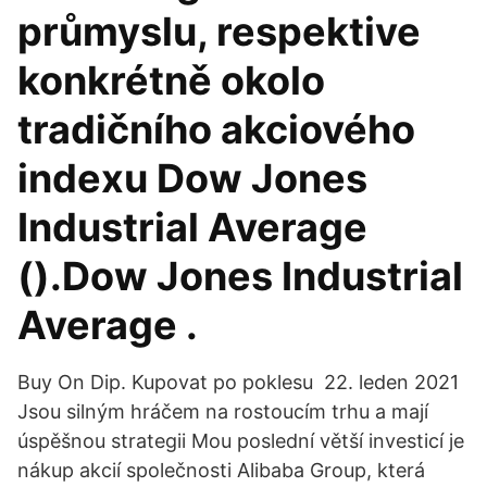
průmyslu, respektive
konkrétně okolo
tradičního akciového
indexu Dow Jones
Industrial Average
().Dow Jones Industrial
Average .
Buy On Dip. Kupovat po poklesu 22. leden 2021
Jsou silným hráčem na rostoucím trhu a mají
úspěšnou strategii Mou poslední větší investicí je
nákup akcií společnosti Alibaba Group, která